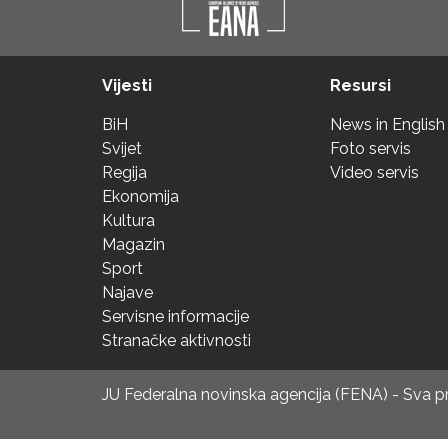
Vijesti
Resursi
BiH
News in English
Svijet
Foto servis
Regija
Video servis
Ekonomija
Kultura
Magazin
Sport
Najave
Servisne informacije
Stranačke aktivnosti
JU Federalna novinska agencija (FENA) - Sva 