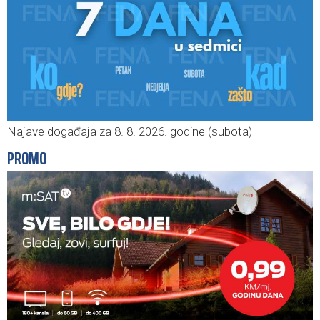
Najave događaja za 8. 8. 2026. godine (subota)
PROMO