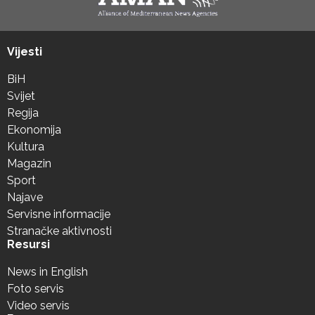
Vijesti
BiH
Svijet
Regija
Ekonomija
Kultura
Magazin
Sport
Najave
Servisne informacije
Stranačke aktivnosti
Resursi
News in English
Foto servis
Video servis