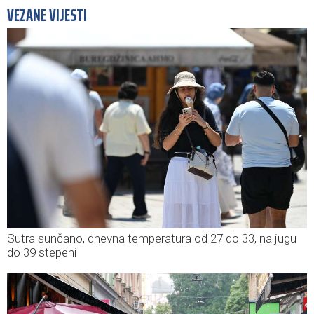
VEZANE VIJESTI
Sutra sunčano, dnevna temperatura od 27 do 33, na jugu
do 39 stepeni