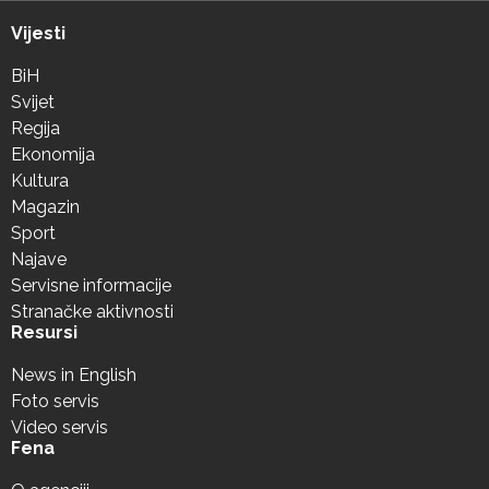
Vijesti
BiH
Svijet
Regija
Ekonomija
Kultura
Magazin
Sport
Najave
Servisne informacije
Stranačke aktivnosti
Resursi
News in English
Foto servis
Video servis
Fena