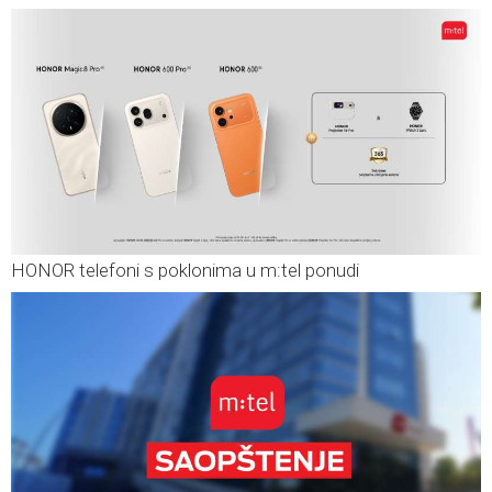
HONOR telefoni s poklonima u m:tel ponudi