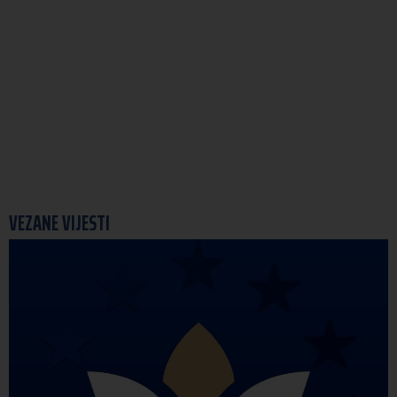
VEZANE VIJESTI