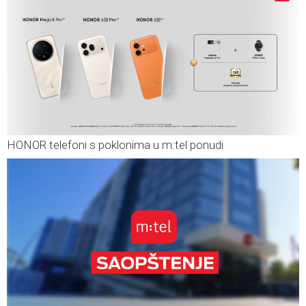
HONOR telefoni s poklonima u m:tel ponudi