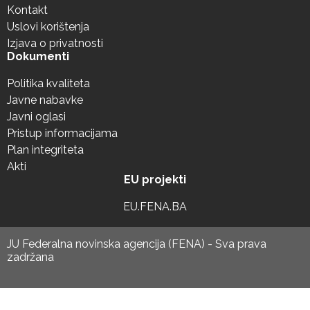
Kontakt
Uslovi korištenja
Izjava o privatnosti
Dokumenti
Politika kvaliteta
Javne nabavke
Javni oglasi
Pristup informacijama
Plan integriteta
Akti
EU projekti
EU.FENA.BA
JU Federalna novinska agencija (FENA) - Sva prava
zadržana