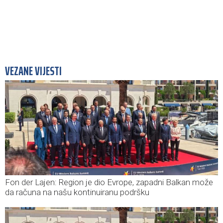
VEZANE VIJESTI
Fon der Lajen: Region je dio Evrope, zapadni Balkan može
da računa na našu kontinuiranu podršku