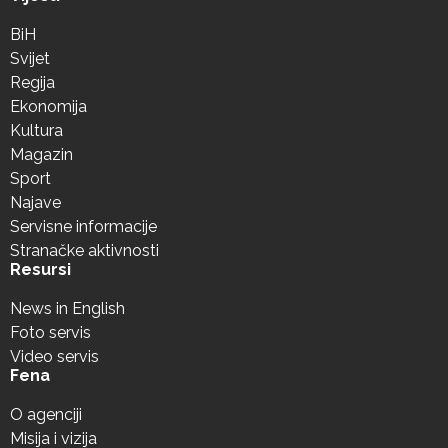
BiH
Svijet
Regija
Ekonomija
Kultura
Magazin
Sport
Najave
Servisne informacije
Stranačke aktivnosti
Resursi
News in English
Foto servis
Video servis
Fena
O agenciji
Misija i vizija