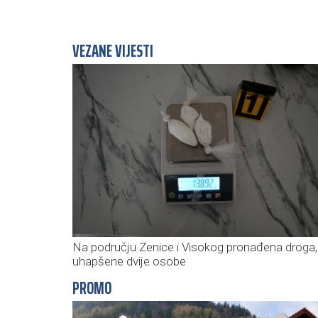
VEZANE VIJESTI
Na području Zenice i Visokog pronađena droga,
uhapšene dvije osobe
PROMO