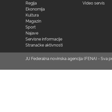
Regija
Video servis
Ekonomija
Kultura
Magazin
Sport
Najave
Servisne informacije
Stranačke aktivnosti
JU Federalna novinska agencija (FENA) - Sva 