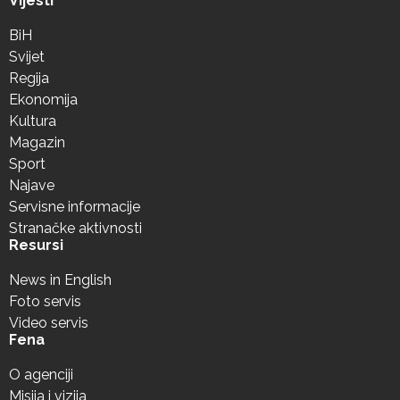
Vijesti
BiH
Svijet
Regija
Ekonomija
Kultura
Magazin
Sport
Najave
Servisne informacije
Stranačke aktivnosti
Resursi
News in English
Foto servis
Video servis
Fena
O agenciji
Misija i vizija