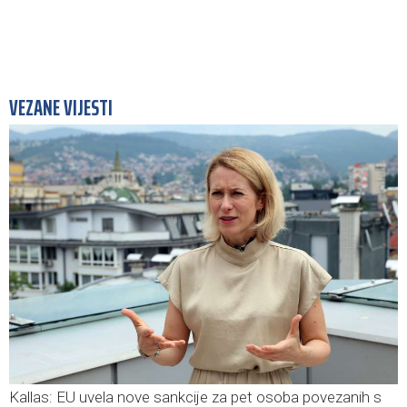
VEZANE VIJESTI
Kallas: EU uvela nove sankcije za pet osoba povezanih s