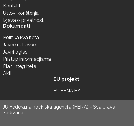
Kontakt
Uslovi korištenja
Izjava o privatnosti
Dokumenti
Politika kvaliteta
Javne nabavke
Javni oglasi
Pristup informacijama
Plan integriteta
Akti
EU projekti
EU.FENA.BA
JU Federalna novinska agencija (FENA) - Sva prava
zadržana