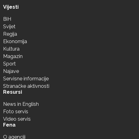
Vijesti
BiH
Svijet
Regija
Ekonomija
Kultura
Magazin
Sport
Najave
Servisne informacije
Stranačke aktivnosti
Resursi
News in English
Foto servis
Video servis
Fena
O agenciji