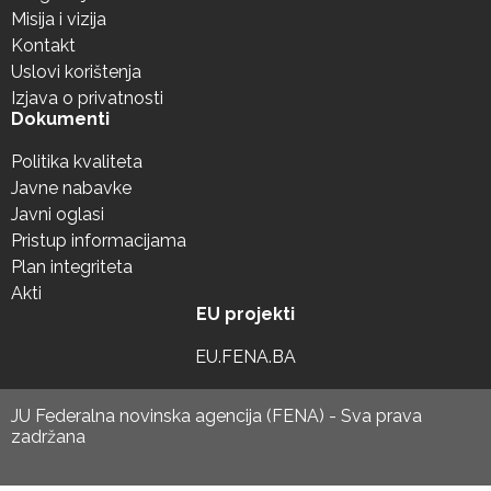
Misija i vizija
Kontakt
Uslovi korištenja
Izjava o privatnosti
Dokumenti
Politika kvaliteta
Javne nabavke
Javni oglasi
Pristup informacijama
Plan integriteta
Akti
EU projekti
EU.FENA.BA
JU Federalna novinska agencija (FENA) - Sva prava
zadržana