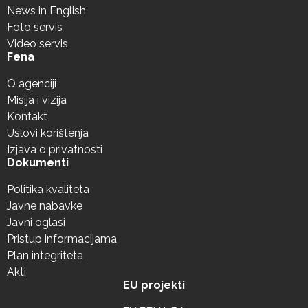
News in English
Foto servis
Video servis
Fena
O agenciji
Misija i vizija
Kontakt
Uslovi korištenja
Izjava o privatnosti
Dokumenti
Politika kvaliteta
Javne nabavke
Javni oglasi
Pristup informacijama
Plan integriteta
Akti
EU projekti