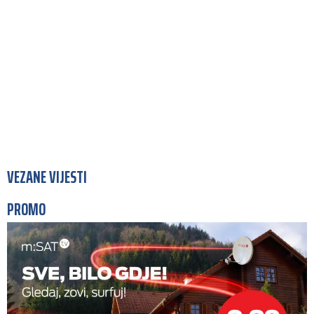
VEZANE VIJESTI
PROMO