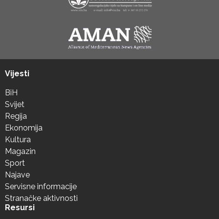
Vijesti
BiH
Svijet
Regija
Ekonomija
Kultura
Magazin
Sport
Najave
Servisne informacije
Stranačke aktivnosti
Resursi