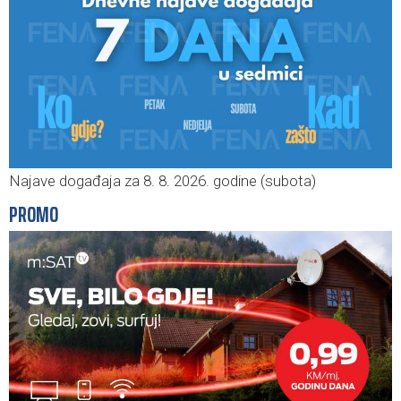
Najave događaja za 8. 8. 2026. godine (subota)
PROMO