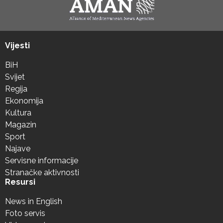
Vijesti
BiH
Svijet
Regija
Ekonomija
Kultura
Magazin
Sport
Najave
Servisne informacije
Stranačke aktivnosti
Resursi
News in English
Foto servis