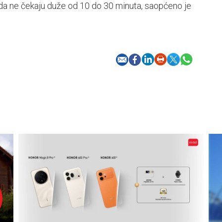
ada ne čekaju duže od 10 do 30 minuta, saopćeno je