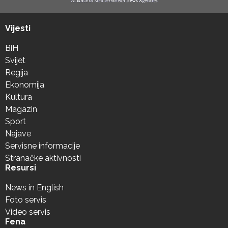
Vijesti
BiH
Svijet
Regija
Ekonomija
Kultura
Magazin
Sport
Najave
Servisne informacije
Stranačke aktivnosti
Resursi
News in English
Foto servis
Video servis
Fena