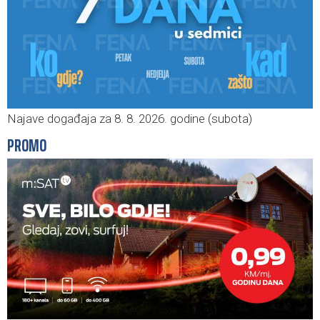
Najave događaja za 8. 8. 2026. godine (subota)
PROMO