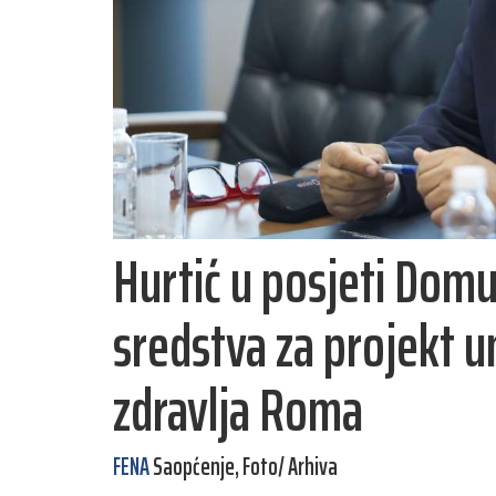
Hurtić u posjeti Domu
sredstva za projekt 
zdravlja Roma
FENA
Saopćenje, Foto/ Arhiva