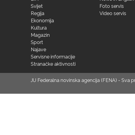
Svijet
Foto servis
Regija
Video servis
Ekonomija
Kultura
Magazin
Sport
Najave
Servisne informacije
Stranačke aktivnosti
JU Federalna novinska agencija (FENA) - Sva 