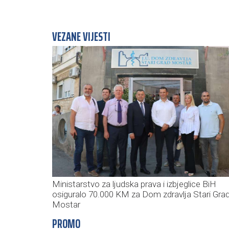
VEZANE VIJESTI
Ministarstvo za ljudska prava i izbjeglice BiH
osiguralo 70.000 KM za Dom zdravlja Stari Gra
Mostar
PROMO