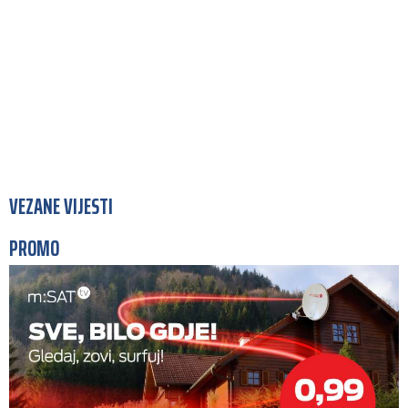
VEZANE VIJESTI
PROMO