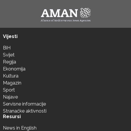
Vijesti
BiH
Svijet
Regija
Ekonomija
Kultura
Magazin
Sport
Najave
Servisne informacije
Stranačke aktivnosti
Resursi
News in English